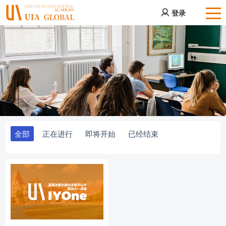
登录
全部
正在进行
即将开始
已经结束