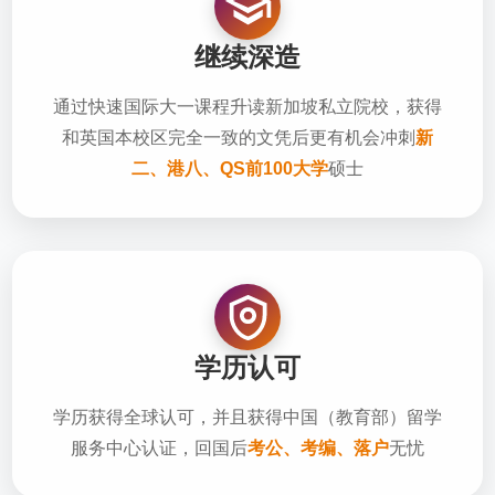
继续深造
通过快速国际大一课程升读新加坡私立院校，获得
和英国本校区完全一致的文凭后更有机会冲刺
新
二、港八、QS前100大学
硕士
学历认可
学历获得全球认可，并且获得中国（教育部）留学
服务中心认证，回国后
考公、考编、落户
无忧