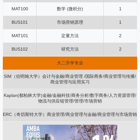
MAT100
数学 (微积分)
1
BUS101
市场营销原理
1
MAT101
定量方法
2
BUS102
研究方法
2
大二升学专业
SIM（伯明翰大学）会计与金融/商业管理 /国际商务/商业管理与传播/
商业管理与应用实习
Kaplan(都柏林大学)金融/金融科技/商务分析/数字商务/人力资源管理/
物流与供应链管理/管理/市场营销
ERC（奇切斯特大学）商业管理/商业管理与金融/商业管理与市场营销