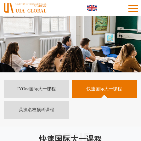
IYOne国际大一课程
快速国际大一课程
英澳名校预科课程
IYONE
快速国际大一课程