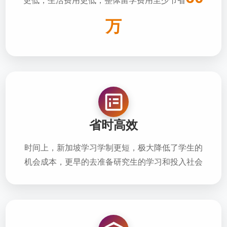
更低，生活费用更低，整体留学费用至少节省
万
省时高效
时间上，新加坡学习学制更短，极大降低了学生的
机会成本，更早的去准备研究生的学习和投入社会