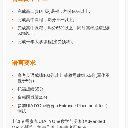
完成高二(11年级)课程，均分80%以上;
完成高中课程，均分75%以上;
完成高中课程，均分65%以上，同时高考成绩达到
60%以上;
完成一年大学课程(接受预科)。
语言要求
高考英语成绩100分以上 或雅思成绩5.5分(写作不
低于5分)
托福成绩65分
多邻国成绩95分
参加UIA IYOne语言（Entrance Placement Test）
测试
申请者需参加UIA IYOne数学与分析(Advanded
Math)测试，如满足以上条件者可免考。