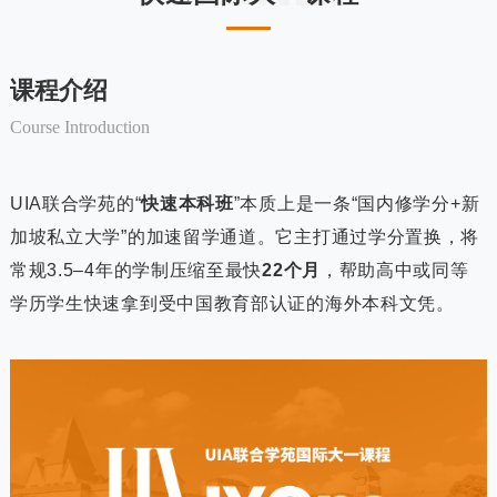
课程介绍
Course Introduction
UIA联合学苑的“
快速本科班
”本质上是一条“国内修学分+新
加坡私立大学”的加速留学通道。它主打通过学分置换，将
常规3.5–4年的学制压缩至最快
22个月
，帮助高中或同等
学历学生快速拿到受中国教育部认证的海外本科文凭。