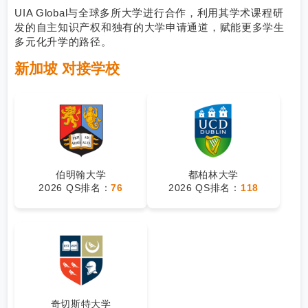
UIA Global与全球多所大学进行合作，利用其学术课程研
发的自主知识产权和独有的大学申请通道，赋能更多学生
多元化升学的路径。
新加坡 对接学校
伯明翰大学
都柏林大学
2026 QS排名：
76
2026 QS排名：
118
奇切斯特大学