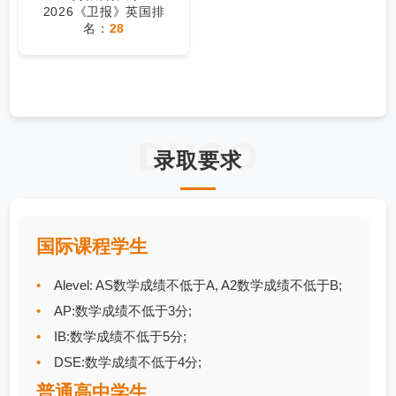
2026《卫报》英国排
名：
28
DHOO
录取要求
国际课程学生
Alevel: AS数学成绩不低于A, A2数学成绩不低于B;
AP:数学成绩不低于3分;
IB:数学成绩不低于5分;
DSE:数学成绩不低于4分;
普通高中学生